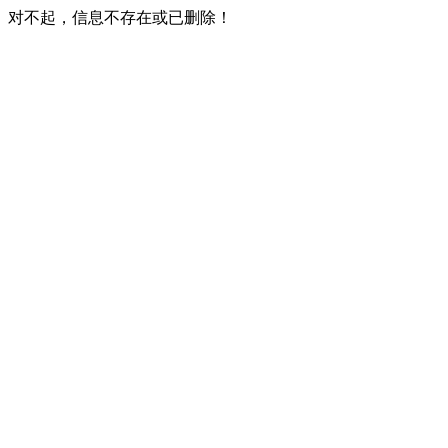
对不起，信息不存在或已删除！